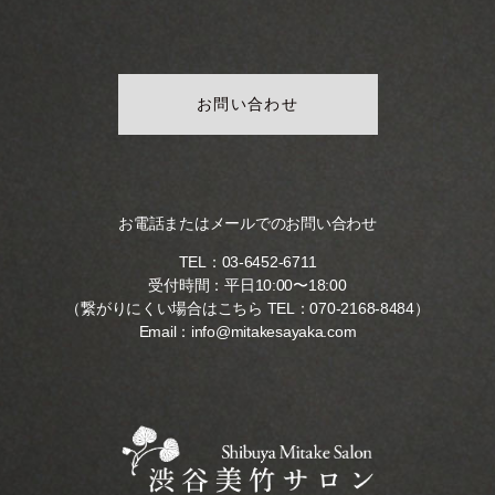
お問い合わせ
お電話またはメールでのお問い合わせ
TEL：
03-6452-6711
受付時間：平日10:00〜18:00
（繋がりにくい場合はこちら TEL：
070-2168-8484
）
Email：
info@mitakesayaka.com