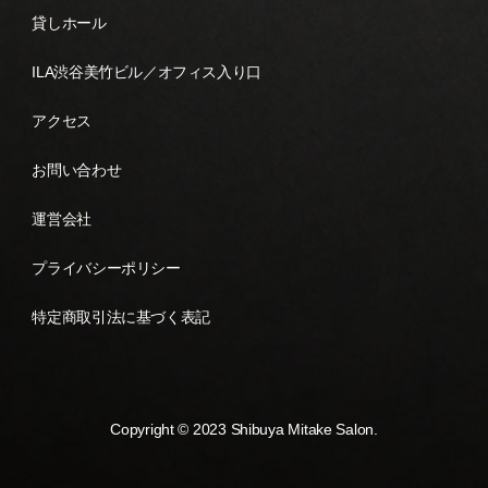
貸しホール
ILA渋谷美竹ビル／オフィス入り口
アクセス
お問い合わせ
運営会社
プライバシーポリシー
特定商取引法に基づく表記
Copyright © 2023 Shibuya Mitake Salon.