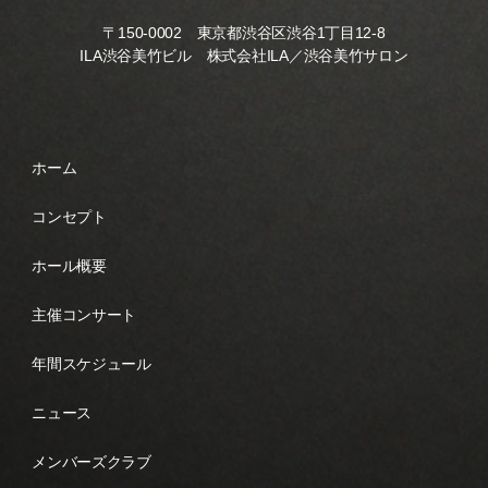
〒150-0002 東京都渋谷区渋谷1丁目12-8
ILA渋谷美竹ビル 株式会社ILA／渋谷美竹サロン
ホーム
コンセプト
ホール概要
主催コンサート
年間スケジュール
ニュース
メンバーズクラブ