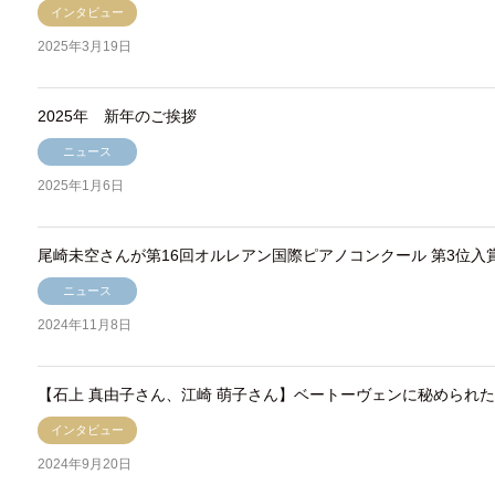
インタビュー
2025年3月19日
2025年 新年のご挨拶
ニュース
2025年1月6日
尾崎未空さんが第16回オルレアン国際ピアノコンクール 第3位入
ニュース
2024年11月8日
【石上 真由子さん、江崎 萌子さん】ベートーヴェンに秘められ
インタビュー
2024年9月20日