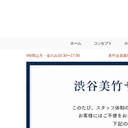
ホーム
コンセプト
ホ
対応の受付時間は月・金のみ10:30〜17:00
美竹会員募集は【