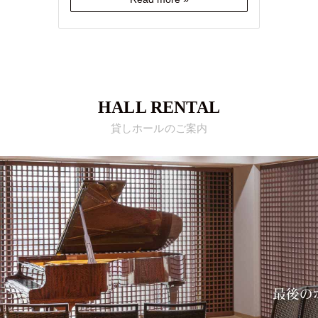
HALL RENTAL
貸しホールのご案内