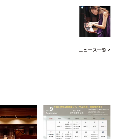
ニュース一覧 >