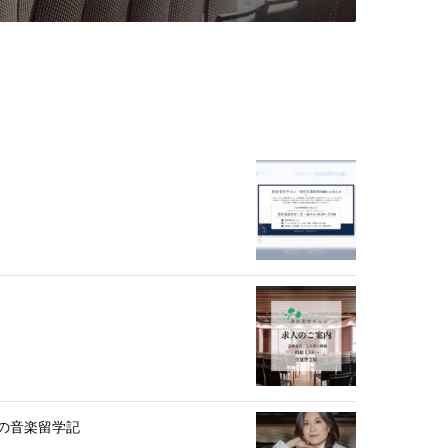
の音楽留学記