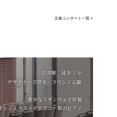
主催コンサート一覧 >