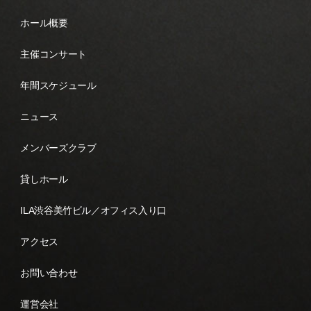
ホール概要
主催コンサート
年間スケジュール
ニュース
メンバーズクラブ
貸しホール
ILA渋谷美竹ビル／オフィス入り口
アクセス
お問い合わせ
運営会社