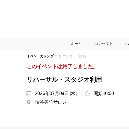
ホーム
コンセプト
ホ
イベントカレンダー
コンサート詳細
このイベントは終了しました。
リハーサル・スタジオ利用
2026年07月09日 [木]
開始10:00
渋谷美竹サロン