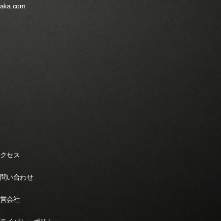
yaka.com
クセス
問い合わせ
営会社