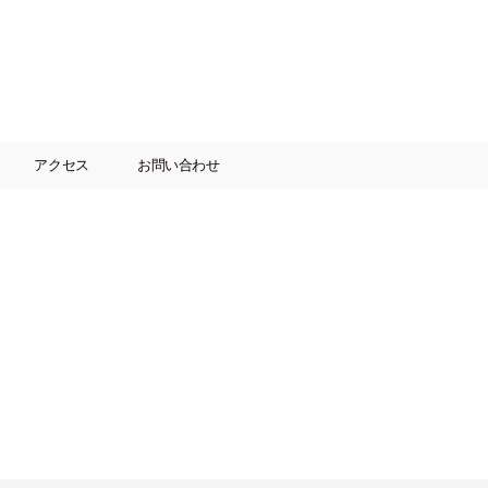
アクセス
お問い合わせ