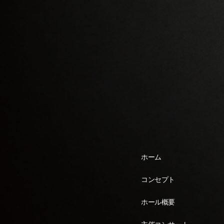
ホーム
コンセプト
ホール概要