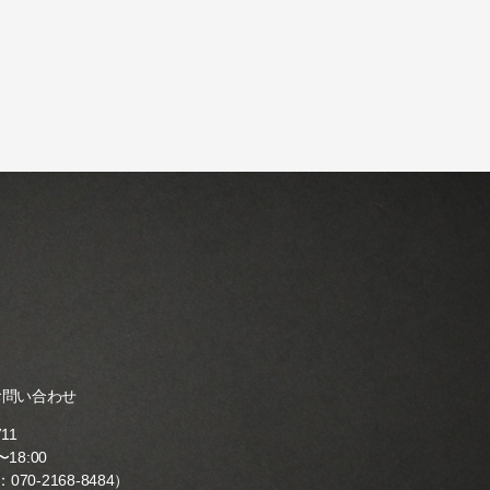
お問い合わせ
711
18:00
：
070-2168-8484
）