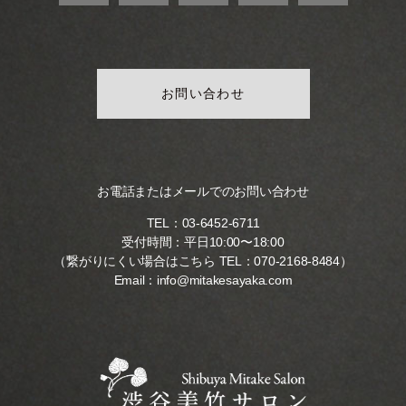
お問い合わせ
お電話またはメールでのお問い合わせ
TEL：
03-6452-6711
受付時間：平日10:00〜18:00
（繋がりにくい場合はこちら TEL：
070-2168-8484
）
Email：
info@mitakesayaka.com