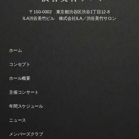
〒150-0002 東京都渋谷区渋谷1丁目12-8
ILA渋谷美竹ビル 株式会社ILA／渋谷美竹サロン
ホーム
コンセプト
ホール概要
主催コンサート
年間スケジュール
ニュース
メンバーズクラブ