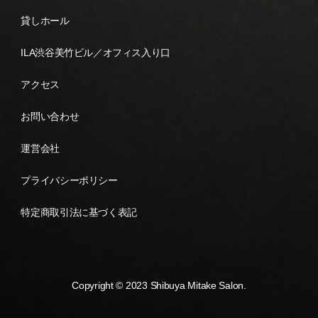
貸しホール
ILA渋谷美竹ビル／オフィス入り口
アクセス
お問い合わせ
運営会社
プライバシーポリシー
特定商取引法に基づく表記
Copyright © 2023 Shibuya Mitake Salon.