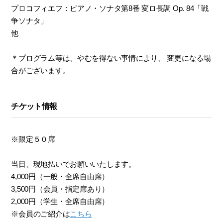
プロコフィエフ：ピアノ・ソナタ第8番 変ロ長調 Op. 84「戦
争ソナタ」
他
＊プログラム等は、やむを得ない事情により、 変更になる場
合がございます。
チケット情報
※限定５０席
当日、現地払いでお願いいたします。
4,000円（一般・全席自由席）
3,500円（会員・指定席あり）
2,000円（学生・全席自由席）
※会員のご紹介は
こちら