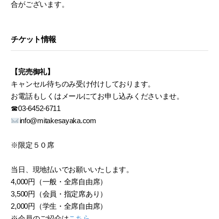
合がございます。
チケット情報
【完売御礼】
キャンセル待ちのみ受け付けしております。
お電話もしくはメールにてお申し込みくださいませ。
☎︎03-6452-6711
info@mitakesayaka.com
※限定５０席
当日、現地払いでお願いいたします。
4,000円（一般・全席自由席）
3,500円（会員・指定席あり）
2,000円（学生・全席自由席）
※会員のご紹介は
こちら