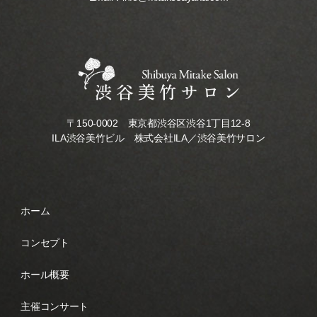
〒150-0002 東京都渋谷区渋谷1丁目12-8
ILA渋谷美竹ビル 株式会社ILA／渋谷美竹サロン
ホーム
コンセプト
ホール概要
主催コンサート