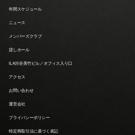
年間スケジュール
ニュース
メンバーズクラブ
貸しホール
ILA渋谷美竹ビル／オフィス入り口
アクセス
お問い合わせ
運営会社
プライバシーポリシー
特定商取引法に基づく表記