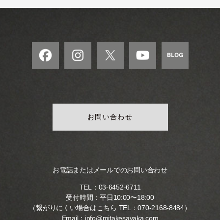
お問い合わせ
お電話またはメールでのお問い合わせ
TEL：
03-6452-6711
受付時間：平日10:00〜18:00
（繋がりにくい場合はこちら TEL：
070-2168-8484
）
Email：
info@mitakesayaka.com