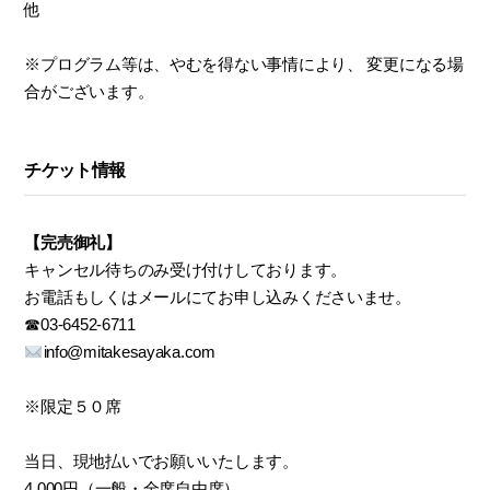
他
※プログラム等は、やむを得ない事情により、 変更になる場
合がございます。
チケット情報
【完売御礼】
キャンセル待ちのみ受け付けしております。
お電話もしくはメールにてお申し込みくださいませ。
☎︎03-6452-6711
info@mitakesayaka.com
※限定５０席
当日、現地払いでお願いいたします。
4,000円（一般・全席自由席）