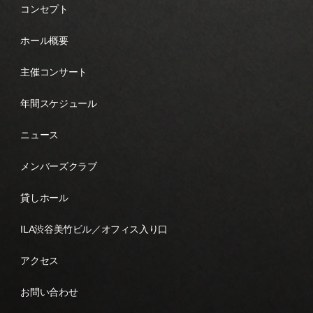
コンセプト
ホール概要
主催コンサート
年間スケジュール
ニュース
メンバーズクラブ
貸しホール
ILA渋谷美竹ビル／オフィス入り口
アクセス
お問い合わせ