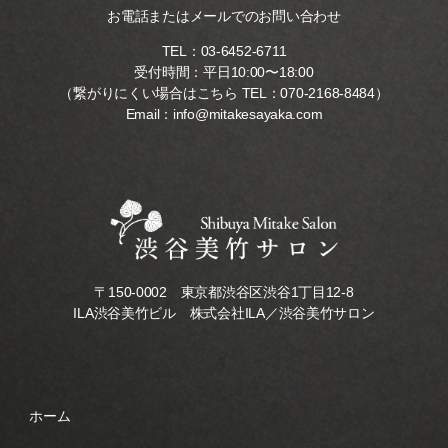
お電話またはメールでのお問い合わせ
TEL：
03-6452-6711
受付時間：平日10:00〜18:00
（繋がりにくい場合はこちら TEL：
070-2168-8484
）
Email：
info@mitakesayaka.com
〒150-0002 東京都渋谷区渋谷1丁目12-8
ILA渋谷美竹ビル 株式会社ILA／渋谷美竹サロン
ホーム