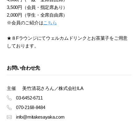
3,500円（会員・指定席あり）
2,000円（学生・全席自由席）
※会員のご紹介は
こちら
★８Fラウンジにてウェルカムドリンクとお茶菓子をご用意
しております。
お問い合わせ先
主催
美竹清花さろん／株式会社ILA
03-6452-6711
070-2168-8484
info@mitakesayaka.com