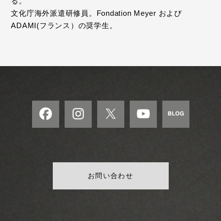
る。
文化庁海外派遣研修員。Fondation Meyer および
ADAMI(フランス）の奨学生。
お問い合わせ