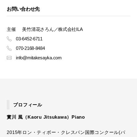
お問い合わせ先
主催
美竹清花さろん／株式会社ILA
03-6452-6711
070-2168-8484
info@mitakesayka.com
プロフィール
實川 風（Kaoru Jitsukawa）Piano
2015年ロン・ティボー・クレスパン国際コンクール(パ