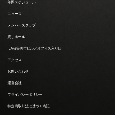
年間スケジュール
ニュース
メンバーズクラブ
貸しホール
ILA渋谷美竹ビル／オフィス入り口
アクセス
お問い合わせ
運営会社
プライバシーポリシー
特定商取引法に基づく表記