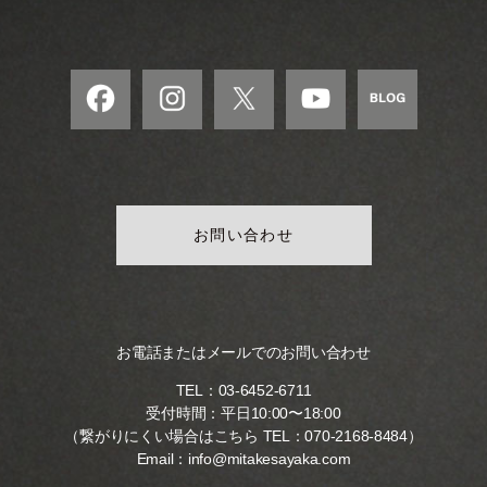
お問い合わせ
お電話またはメールでのお問い合わせ
TEL：
03-6452-6711
受付時間：平日10:00〜18:00
（繋がりにくい場合はこちら TEL：
070-2168-8484
）
Email：
info@mitakesayaka.com