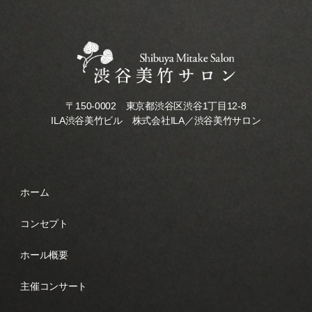
〒150-0002 東京都渋谷区渋谷1丁目12-8
ILA渋谷美竹ビル 株式会社ILA／渋谷美竹サロン
ホーム
コンセプト
ホール概要
主催コンサート