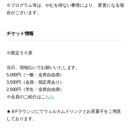
※プログラム等は、やむを得ない事情により、 変更になる場
合がございます。
チケット情報
※限定５０席
当日、現地払いでお願いいたします。
5,000円（一般・全席自由席）
3,500円（会員・指定席あり）
2,500円（学生・全席自由席）
※会員のご紹介は
こちら
★８Fラウンジにてウェルカムドリンクとお茶菓子をご用意
しております。