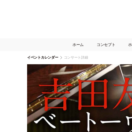
ホーム
コンセプト
ホ
イベントカレンダー
コンサート詳細