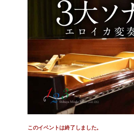
このイベントは終了しました。