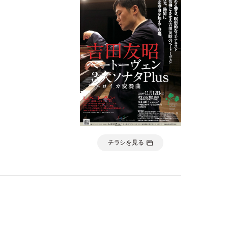
チラシを見る