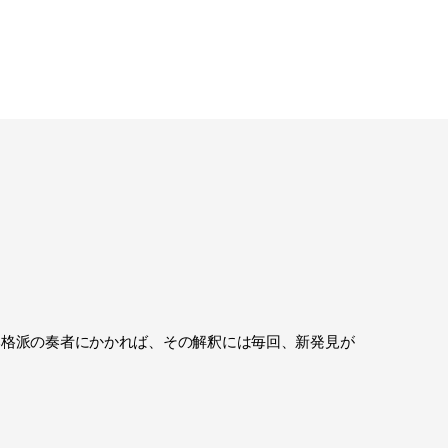
本格派の奏者にかかれば、その解釈には毎回、新発見が