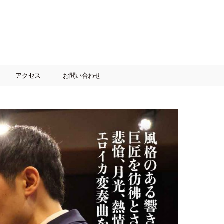
アクセス
お問い合わせ