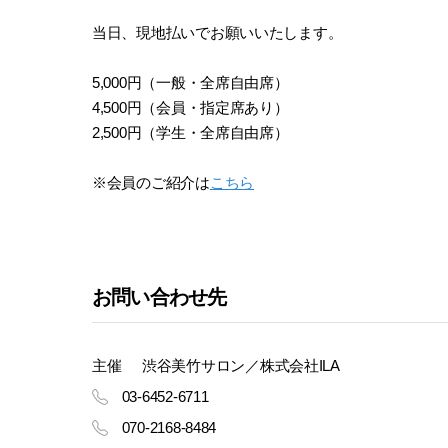
当日、現地払いでお願いいたします。
5,000円（一般・全席自由席）
4,500円（会員・指定席あり）
2,500円（学生・全席自由席）
※会員のご紹介は
こちら
お問い合わせ先
主催
渋谷美竹サロン／株式会社ILA
03-6452-6711
070-2168-8484