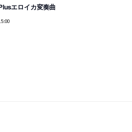
lusエロイカ変奏曲
5:00