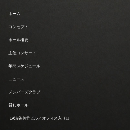
ホーム
コンセプト
ホール概要
主催コンサート
年間スケジュール
ニュース
メンバーズクラブ
貸しホール
ILA渋谷美竹ビル／オフィス入り口