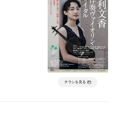
チラシを見る