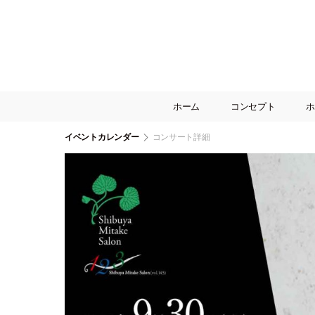
ホーム
コンセプト
ホ
イベントカレンダー
コンサート詳細