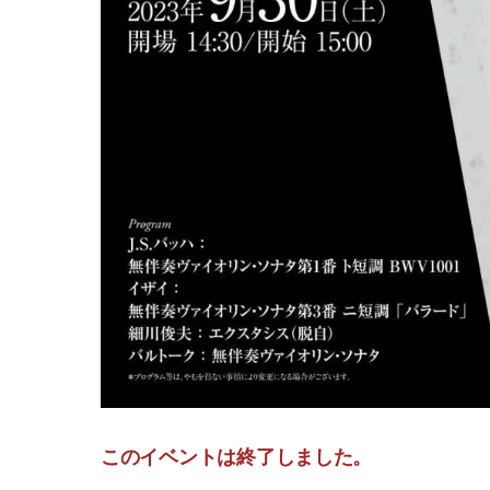
このイベントは終了しました。