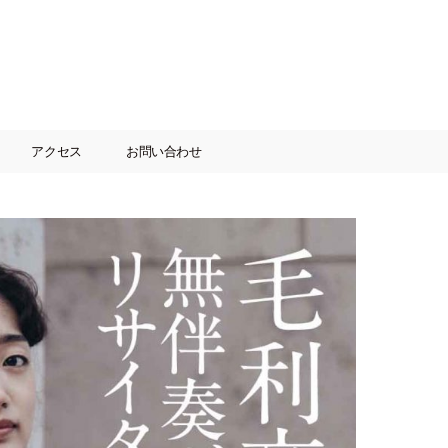
アクセス
お問い合わせ