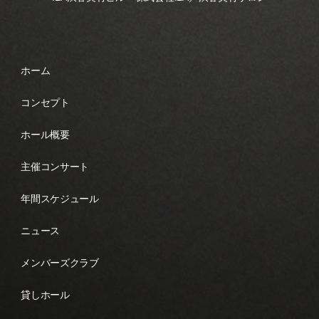
ホーム
コンセプト
ホール概要
主催コンサート
年間スケジュール
ニュース
メンバーズクラブ
貸しホール