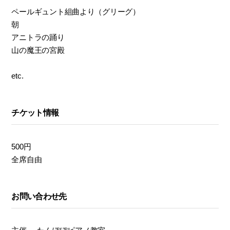
ペールギュント組曲より（グリーグ）
朝
アニトラの踊り
山の魔王の宮殿
etc.
チケット情報
500円
全席自由
お問い合わせ先