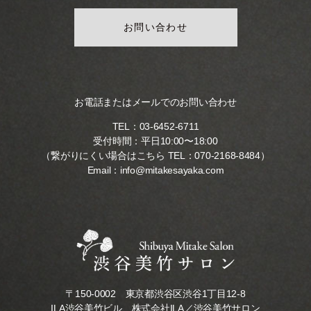
お問い合わせ
お電話またはメールでのお問い合わせ
TEL：
03-6452-6711
受付時間：平日10:00〜18:00
（繋がりにくい場合はこちら TEL：
070-2168-8484
）
Email：
info@mitakesayaka.com
〒150-0002 東京都渋谷区渋谷1丁目12-8
ILA渋谷美竹ビル 株式会社ILA／渋谷美竹サロン