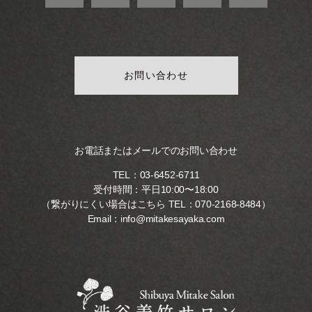
お問い合わせ
お電話またはメールでのお問い合わせ
TEL：
03-6452-6711
受付時間：平日10:00〜18:00
（繋がりにくい場合はこちら TEL：
070-2168-8484
）
Email：
info@mitakesayaka.com