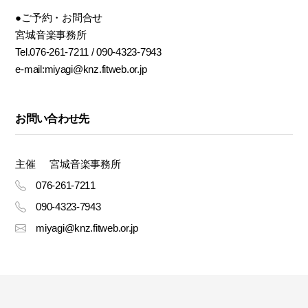
●ご予約・お問合せ
宮城音楽事務所
Tel.076-261-7211 / 090-4323-7943
e-mail:miyagi@knz.fitweb.or.jp
お問い合わせ先
主催
宮城音楽事務所
076-261-7211
090-4323-7943
miyagi@knz.fitweb.or.jp