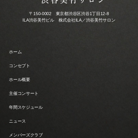
〒150-0002 東京都渋谷区渋谷1丁目12-8
ILA渋谷美竹ビル 株式会社ILA／渋谷美竹サロン
ホーム
コンセプト
ホール概要
主催コンサート
年間スケジュール
ニュース
メンバーズクラブ