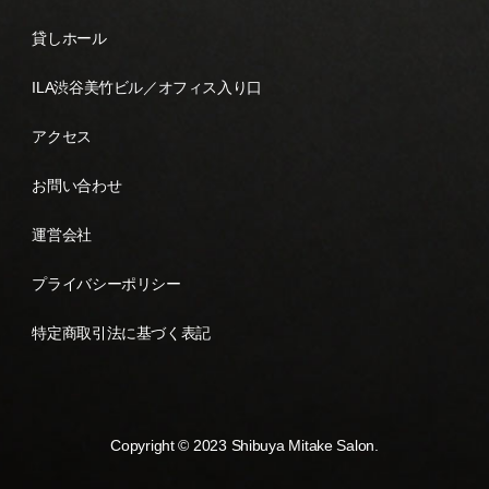
貸しホール
ILA渋谷美竹ビル／オフィス入り口
アクセス
お問い合わせ
運営会社
プライバシーポリシー
特定商取引法に基づく表記
Copyright © 2023 Shibuya Mitake Salon.