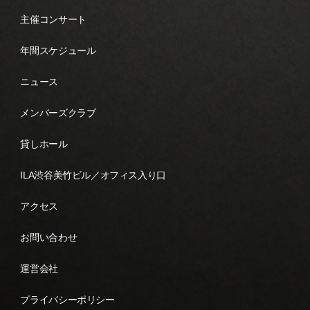
主催コンサート
年間スケジュール
ニュース
メンバーズクラブ
貸しホール
ILA渋谷美竹ビル／オフィス入り口
アクセス
お問い合わせ
運営会社
プライバシーポリシー