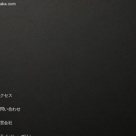
yaka.com
クセス
問い合わせ
営会社