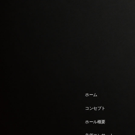
ホーム
コンセプト
ホール概要