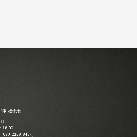
お問い合わせ
711
18:00
：
070-2168-8484
）