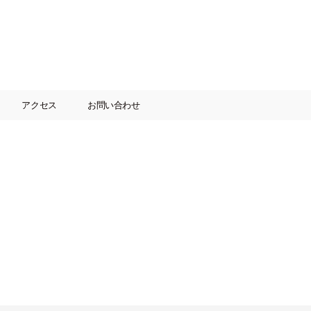
アクセス
お問い合わせ