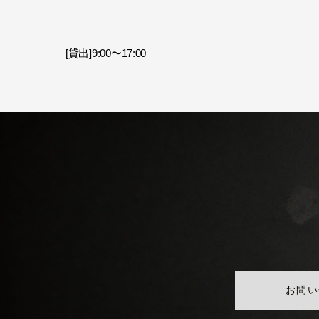
[貸出]9:00〜17:00
お問い