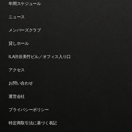
年間スケジュール
ニュース
メンバーズクラブ
貸しホール
ILA渋谷美竹ビル／オフィス入り口
アクセス
お問い合わせ
運営会社
プライバシーポリシー
特定商取引法に基づく表記