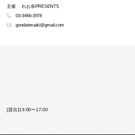
主催
れお奈PRESENTS
03-3466-3978
gondateruaki@gmail.com
[貸出]13:00〜17:00