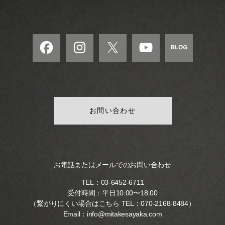
お問い合わせ
お電話またはメールでのお問い合わせ
TEL：
03-6452-6711
受付時間：平日10:00〜18:00
（繋がりにくい場合はこちら TEL：
070-2168-8484
）
Email：
info@mitakesayaka.com