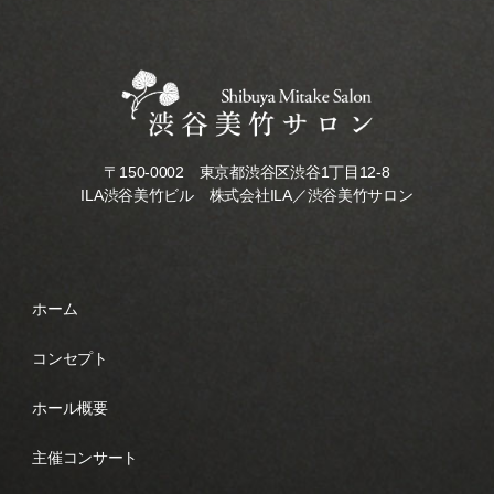
〒150-0002 東京都渋谷区渋谷1丁目12-8
ILA渋谷美竹ビル 株式会社ILA／渋谷美竹サロン
ホーム
コンセプト
ホール概要
主催コンサート