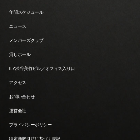
年間スケジュール
ニュース
メンバーズクラブ
貸しホール
ILA渋谷美竹ビル／オフィス入り口
アクセス
お問い合わせ
運営会社
プライバシーポリシー
特定商取引法に基づく表記