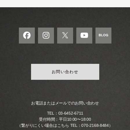
お問い合わせ
お電話またはメールでのお問い合わせ
TEL：
03-6452-6711
受付時間：平日10:00〜18:00
（繋がりにくい場合はこちら TEL：
070-2168-8484
）