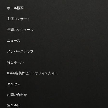
ホール概要
主催コンサート
年間スケジュール
ニュース
メンバーズクラブ
貸しホール
ILA渋谷美竹ビル／オフィス入り口
アクセス
お問い合わせ
運営会社