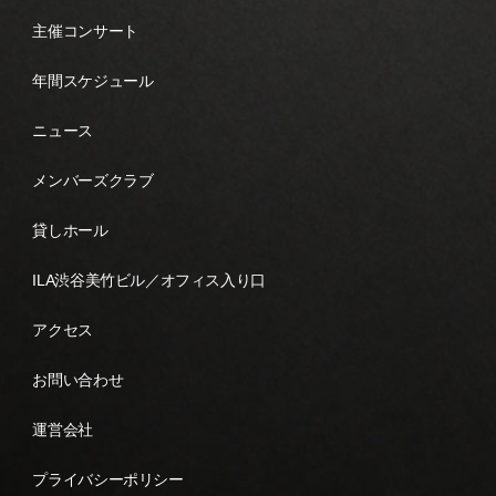
主催コンサート
年間スケジュール
ニュース
メンバーズクラブ
貸しホール
ILA渋谷美竹ビル／オフィス入り口
アクセス
お問い合わせ
運営会社
プライバシーポリシー