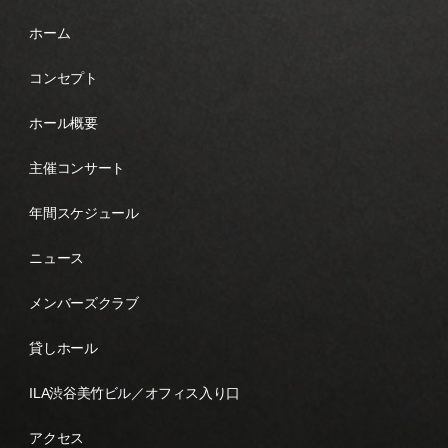
ホーム
コンセプト
ホール概要
主催コンサート
年間スケジュール
ニュース
メンバーズクラブ
貸しホール
ILA渋谷美竹ビル／オフィス入り口
アクセス