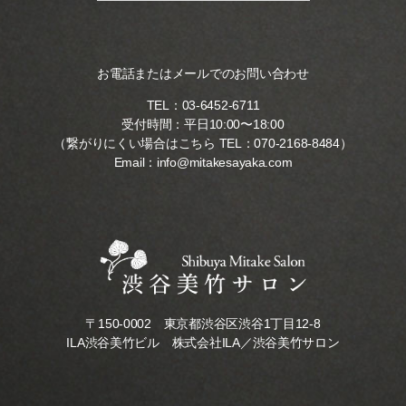
お電話またはメールでのお問い合わせ
TEL：
03-6452-6711
受付時間：平日10:00〜18:00
（繋がりにくい場合はこちら TEL：
070-2168-8484
）
Email：
info@mitakesayaka.com
〒150-0002 東京都渋谷区渋谷1丁目12-8
ILA渋谷美竹ビル 株式会社ILA／渋谷美竹サロン