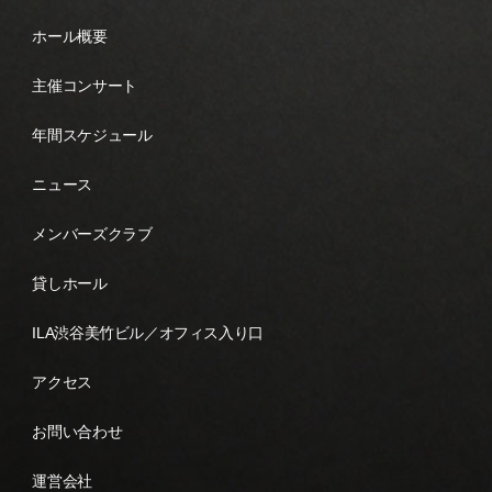
ホール概要
主催コンサート
年間スケジュール
ニュース
メンバーズクラブ
貸しホール
ILA渋谷美竹ビル／オフィス入り口
アクセス
お問い合わせ
運営会社