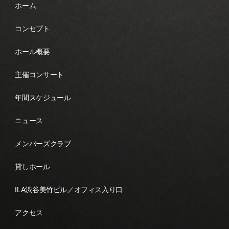
ホーム
コンセプト
ホール概要
主催コンサート
年間スケジュール
ニュース
メンバーズクラブ
貸しホール
ILA渋谷美竹ビル／オフィス入り口
アクセス