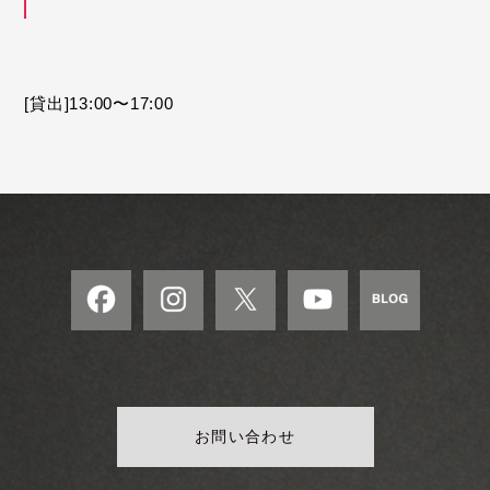
[貸出]13:00〜17:00
お問い合わせ