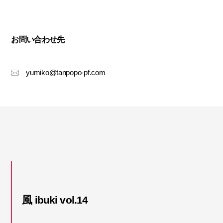
お問い合わせ先
yumiko@tanpopo-pf.com
風 ibuki vol.14