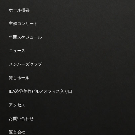
ホール概要
主催コンサート
年間スケジュール
ニュース
メンバーズクラブ
貸しホール
ILA渋谷美竹ビル／オフィス入り口
アクセス
お問い合わせ
運営会社