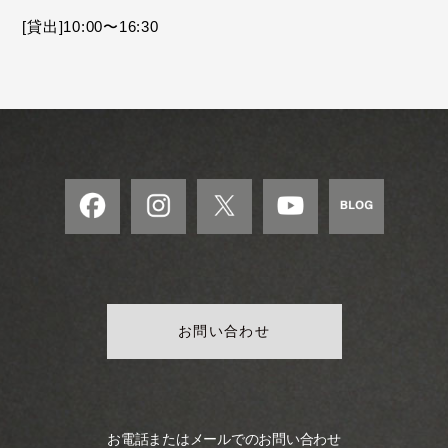
モ
[貸出]10:00〜16:30
ダ
ン
な
音
楽
サ
ロ
ン
お問い合わせ
お電話またはメールでのお問い合わせ