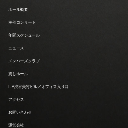
ホール概要
主催コンサート
年間スケジュール
ニュース
メンバーズクラブ
貸しホール
ILA渋谷美竹ビル／オフィス入り口
アクセス
お問い合わせ
運営会社