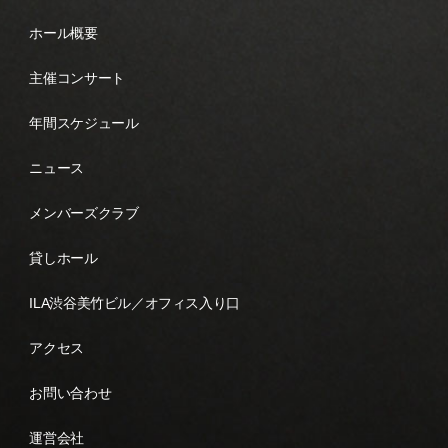
ホール概要
主催コンサート
年間スケジュール
ニュース
メンバーズクラブ
貸しホール
ILA渋谷美竹ビル／オフィス入り口
アクセス
お問い合わせ
運営会社