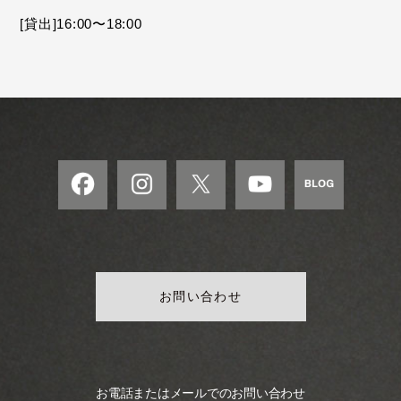
モ
[貸出]16:00〜18:00
ダ
ン
な
音
楽
サ
ロ
ン
お問い合わせ
お電話またはメールでのお問い合わせ