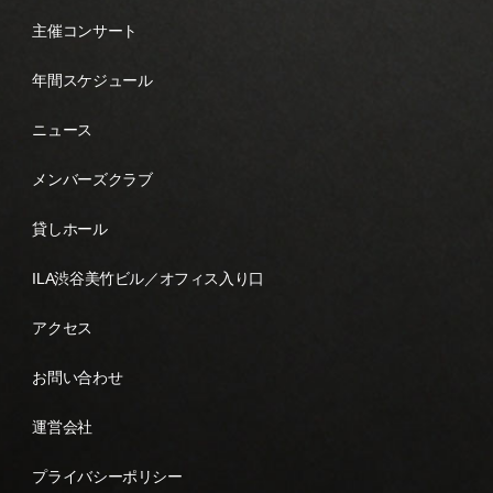
主催コンサート
年間スケジュール
ニュース
メンバーズクラブ
貸しホール
ILA渋谷美竹ビル／オフィス入り口
アクセス
お問い合わせ
運営会社
プライバシーポリシー