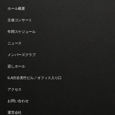
ホール概要
主催コンサート
年間スケジュール
ニュース
メンバーズクラブ
貸しホール
ILA渋谷美竹ビル／オフィス入り口
アクセス
お問い合わせ
運営会社