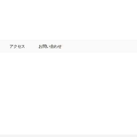
アクセス
お問い合わせ