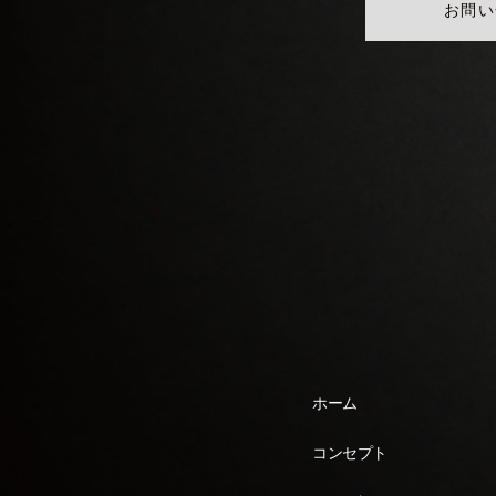
お問い
ホーム
コンセプト