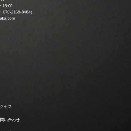
18:00
：
070-2168-8484
）
yaka.com
クセス
問い合わせ