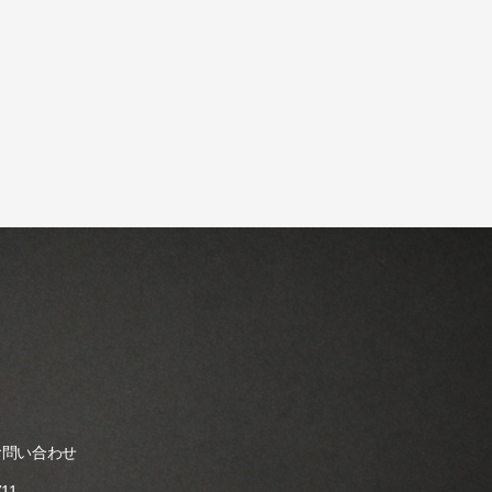
お問い合わせ
711