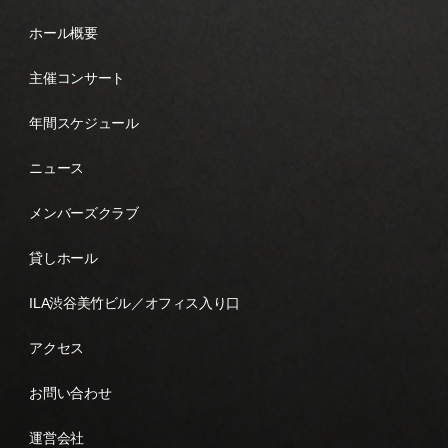
ホール概要
主催コンサート
年間スケジュール
ニュース
メンバーズクラブ
貸しホール
ILA渋谷美竹ビル／オフィス入り口
アクセス
お問い合わせ
運営会社