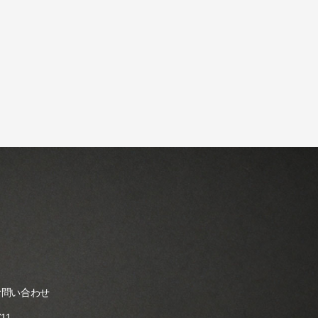
お問い合わせ
711