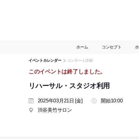
ホーム
コンセプト
ホ
イベントカレンダー
コンサート詳細
このイベントは終了しました。
リハーサル・スタジオ利用
2025年03月21日 [金]
開始10:00
渋谷美竹サロン