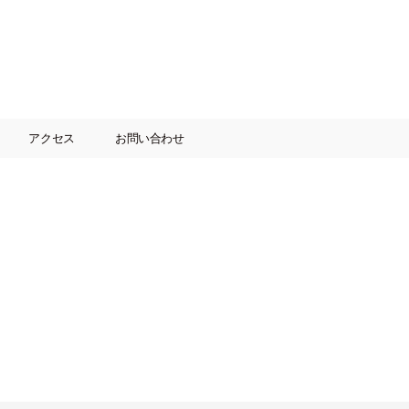
アクセス
お問い合わせ