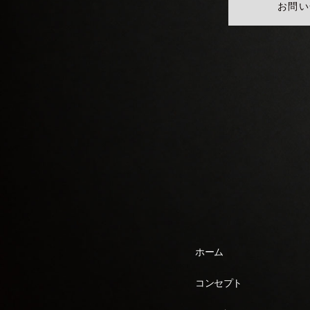
お問い
ホーム
コンセプト