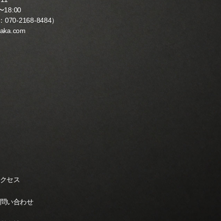
18:00
：
070-2168-8484
）
yaka.com
クセス
問い合わせ