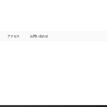
アクセス
お問い合わせ