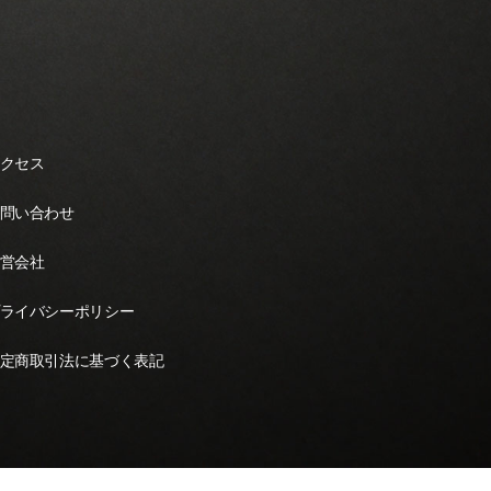
クセス
問い合わせ
営会社
ライバシーポリシー
定商取引法に基づく表記