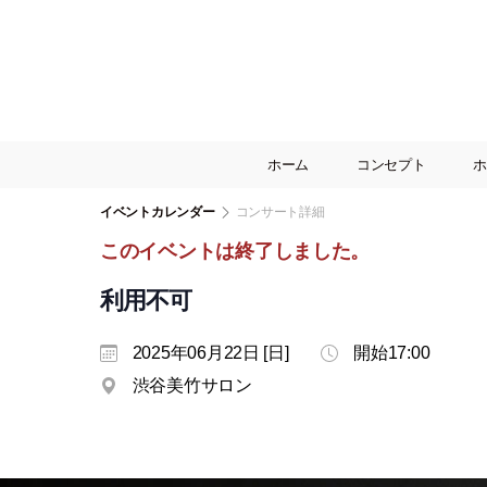
ホーム
コンセプト
ホ
イベントカレンダー
コンサート詳細
このイベントは終了しました。
利用不可
2025年06月22日 [日]
開始17:00
渋谷美竹サロン