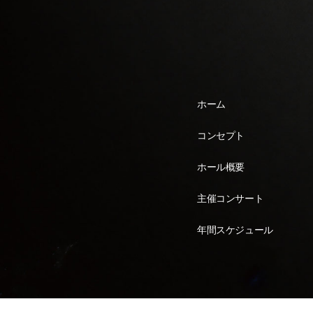
ホーム
コンセプト
ホール概要
主催コンサート
年間スケジュール