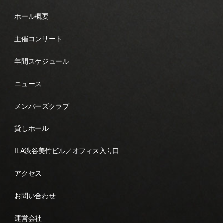
ホール概要
主催コンサート
年間スケジュール
ニュース
メンバーズクラブ
貸しホール
ILA渋谷美竹ビル／オフィス入り口
アクセス
お問い合わせ
運営会社