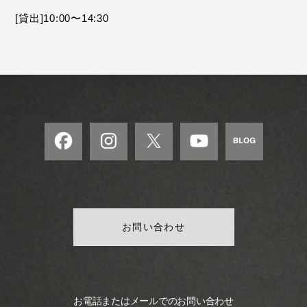
モ
[貸出]10:00〜14:30
ダ
ン
な
音
楽
サ
ロ
ン
お問い合わせ
お電話またはメールでのお問い合わせ