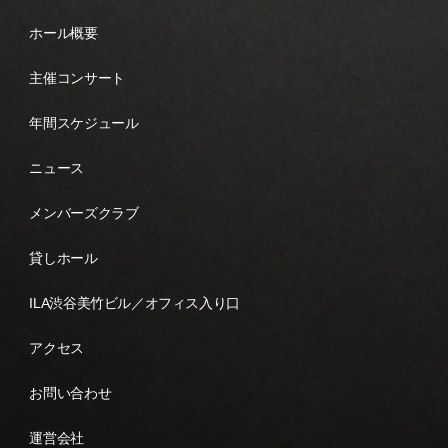
ホール概要
主催コンサート
年間スケジュール
ニュース
メンバーズクラブ
貸しホール
ILA渋谷美竹ビル／オフィス入り口
アクセス
お問い合わせ
運営会社