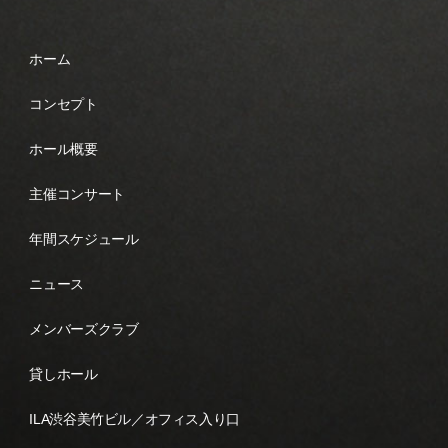
ホーム
コンセプト
ホール概要
主催コンサート
年間スケジュール
ニュース
メンバーズクラブ
貸しホール
ILA渋谷美竹ビル／オフィス入り口