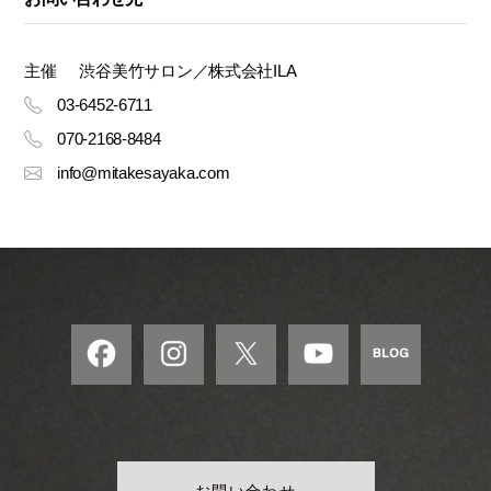
主催
渋谷美竹サロン／株式会社ILA
03-6452-6711
070-2168-8484
info@mitakesayaka.com
お問い合わせ