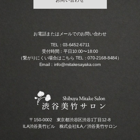
お電話またはメールでのお問い合わせ
TEL：
03-6452-6711
受付時間：平日10:00〜18:00
（繋がりにくい場合はこちら TEL：
070-2168-8484
）
Email：
info@mitakesayaka.com
〒150-0002 東京都渋谷区渋谷1丁目12-8
ILA渋谷美竹ビル 株式会社ILA／渋谷美竹サロン