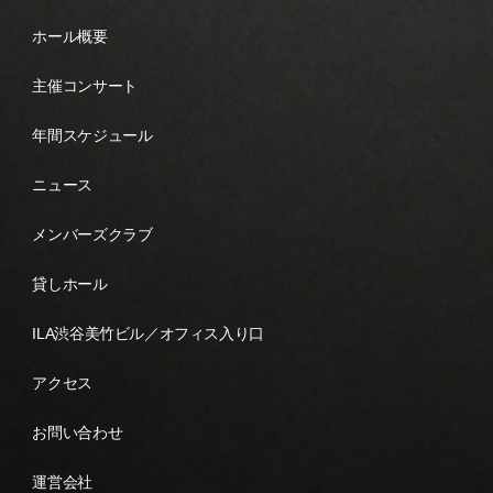
ホール概要
主催コンサート
年間スケジュール
ニュース
メンバーズクラブ
貸しホール
ILA渋谷美竹ビル／オフィス入り口
アクセス
お問い合わせ
運営会社