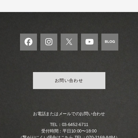
お問い合わせ
お電話またはメールでのお問い合わせ
TEL：
03-6452-6711
受付時間：平日10:00〜18:00
（繋がりにくい場合はこちら TEL：
070-2168-8484
）