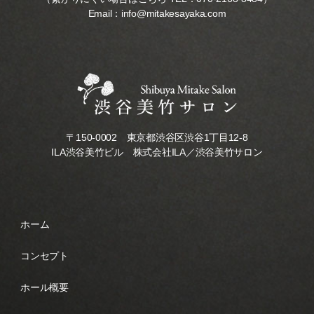
Email：
info@mitakesayaka.com
〒150-0002 東京都渋谷区渋谷1丁目12-8
ILA渋谷美竹ビル 株式会社ILA／渋谷美竹サロン
ホーム
コンセプト
ホール概要