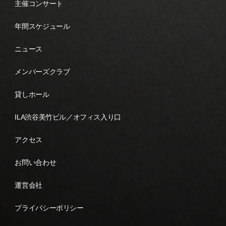
主催コンサート
年間スケジュール
ニュース
メンバーズクラブ
貸しホール
ILA渋谷美竹ビル／オフィス入り口
アクセス
お問い合わせ
運営会社
プライバシーポリシー