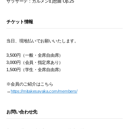
サラサーテ：カルメン幻想曲 Op.25
チケット情報
当日、現地払いでお願いいたします。
3,500円（一般・全席自由席）
3,000円（会員・指定席あり）
1,500円（学生・全席自由席）
※会員のご紹介はこちら
→
https://mitakesayaka.com/members/
お問い合わせ先