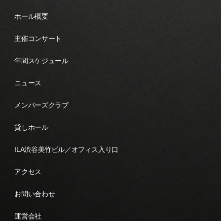
ホール概要
主催コンサート
年間スケジュール
ニュース
メンバーズクラブ
貸しホール
ILA渋谷美竹ビル／オフィス入り口
アクセス
お問い合わせ
運営会社