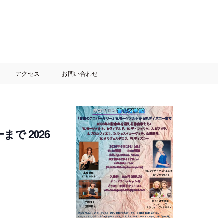
アクセス
お問い合わせ
で 2026