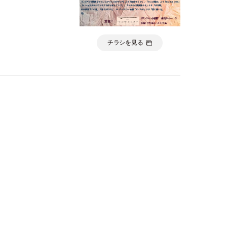
チラシを見る