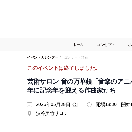
ホーム
コンセプト
ホ
イベントカレンダー
コンサート詳細
このイベントは終了しました。
芸術サロン 音の万華鏡「音楽のアニバ
年に記念年を迎える作曲家たち
2026年05月29日 [金]
開場18:30 開始1
渋谷美竹サロン