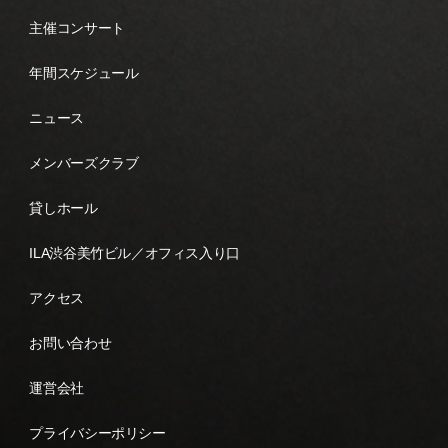
主催コンサート
年間スケジュール
ニュース
メンバーズクラブ
貸しホール
ILA渋谷美竹ビル／オフィス入り口
アクセス
お問い合わせ
運営会社
プライバシーポリシー