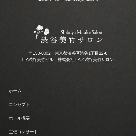
〒150-0002 東京都渋谷区渋谷1丁目12-8
ILA渋谷美竹ビル 株式会社ILA／渋谷美竹サロン
ホーム
コンセプト
ホール概要
主催コンサート