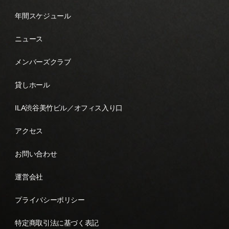
年間スケジュール
ニュース
メンバーズクラブ
貸しホール
ILA渋谷美竹ビル／オフィス入り口
アクセス
お問い合わせ
運営会社
プライバシーポリシー
特定商取引法に基づく表記