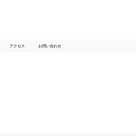
アクセス
お問い合わせ