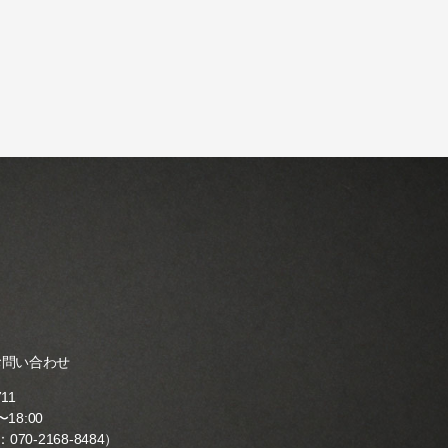
お問い合わせ
711
18:00
：
070-2168-8484
）