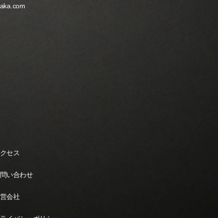
yaka.com
クセス
問い合わせ
営会社