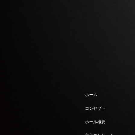
ホーム
コンセプト
ホール概要