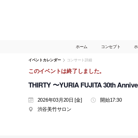
ホーム
コンセプト
ホ
イベントカレンダー
コンサート詳細
このイベントは終了しました。
THIRTY 〜YURIA FUJITA 30th Annive
2026年03月20日 [金]
開始17:30
渋谷美竹サロン