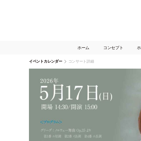
ホーム
コンセプト
ホ
イベントカレンダー
コンサート詳細