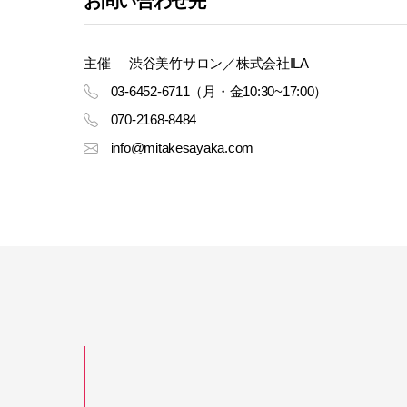
お問い合わせ先
主催
渋谷美竹サロン／株式会社ILA
03-6452-6711（月・金10:30~17:00）
070-2168-8484
info@mitakesayaka.com