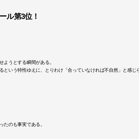
ール第3位！
せようとする瞬間がある。
るという特性ゆえに、とりわけ「
合っていなければ不自然」と感じ
ったのも事実である。