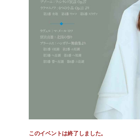
このイベントは終了しました。