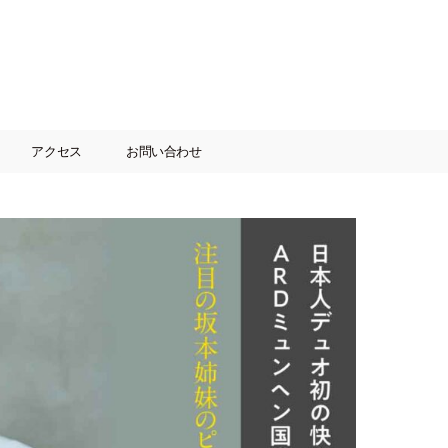
アクセス
お問い合わせ