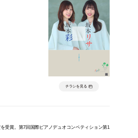
チラシを見る
賞を受賞。第7回国際ピアノデュオコンペティション第1