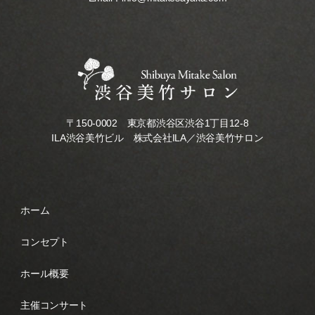
〒150-0002 東京都渋谷区渋谷1丁目12-8
ILA渋谷美竹ビル 株式会社ILA／渋谷美竹サロン
ホーム
コンセプト
ホール概要
主催コンサート