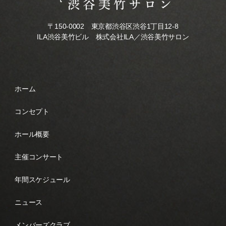
〒150-0002 東京都渋谷区渋谷1丁目12-8
ILA渋谷美竹ビル 株式会社ILA／渋谷美竹サロン
ホーム
コンセプト
ホール概要
主催コンサート
年間スケジュール
ニュース
メンバーズクラブ