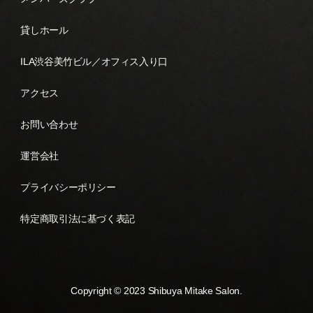
貸しホール
ILA渋谷美竹ビル／オフィス入り口
アクセス
お問い合わせ
運営会社
プライバシーポリシー
特定商取引法に基づく表記
Copyright © 2023 Shibuya Mitake Salon.