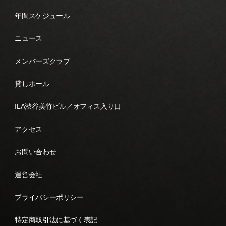
年間スケジュール
ニュース
メンバーズクラブ
貸しホール
ILA渋谷美竹ビル／オフィス入り口
アクセス
お問い合わせ
運営会社
プライバシーポリシー
特定商取引法に基づく表記