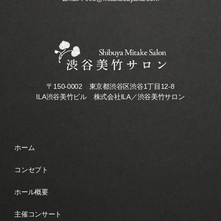
〒150-0002 東京都渋谷区渋谷1丁目12-8
ILA渋谷美竹ビル 株式会社ILA／渋谷美竹サロン
ホーム
コンセプト
ホール概要
主催コンサート