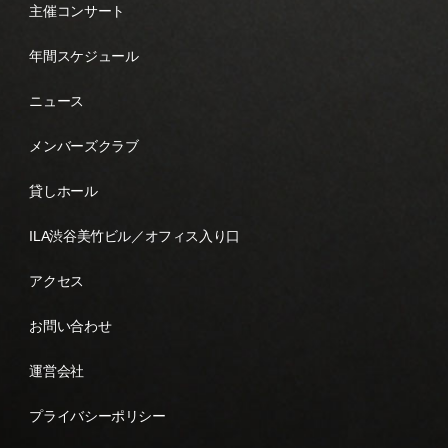
主催コンサート
年間スケジュール
ニュース
メンバーズクラブ
貸しホール
ILA渋谷美竹ビル／オフィス入り口
アクセス
お問い合わせ
運営会社
プライバシーポリシー