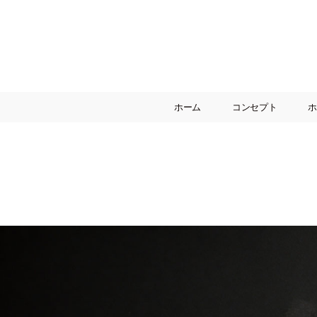
ホーム
コンセプト
ホ