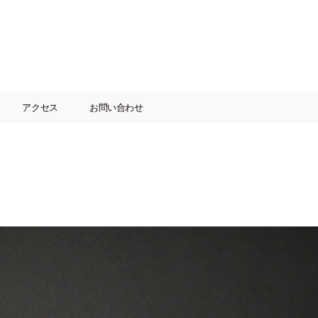
アクセス
お問い合わせ