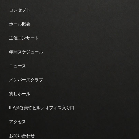
コンセプト
ホール概要
主催コンサート
年間スケジュール
ニュース
メンバーズクラブ
貸しホール
ILA渋谷美竹ビル／オフィス入り口
アクセス
お問い合わせ