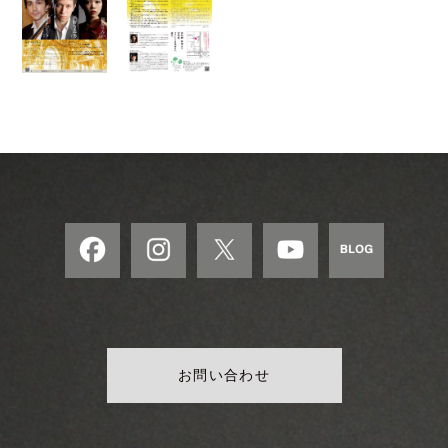
お問い合わせ