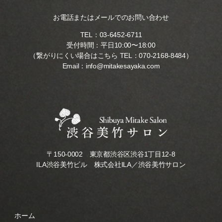
お電話またはメールでのお問い合わせ
TEL：
03-6452-6711
受付時間：平日10:00〜18:00
（繋がりにくい場合はこちら TEL：
070-2168-8484
）
Email：
info@mitakesayaka.com
〒150-0002 東京都渋谷区渋谷1丁目12-8
ILA渋谷美竹ビル 株式会社ILA／渋谷美竹サロン
ホーム