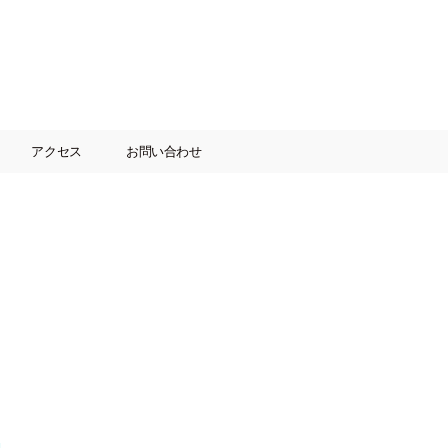
アクセス
お問い合わせ