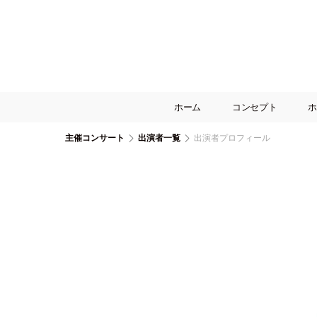
ホーム
コンセプト
ホ
主催コンサート
出演者一覧
出演者プロフィール