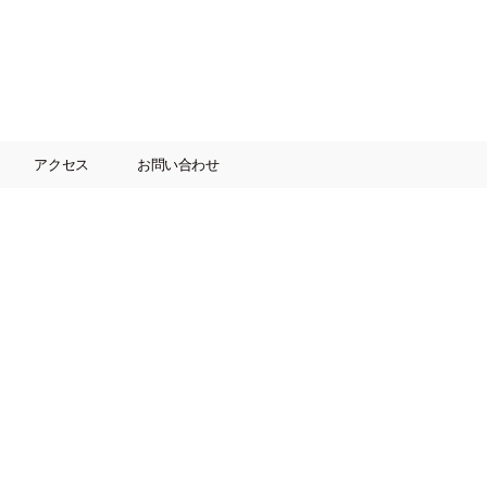
アクセス
お問い合わせ