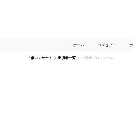
ホーム
コンセプト
ホ
主催コンサート
出演者一覧
出演者プロフィール